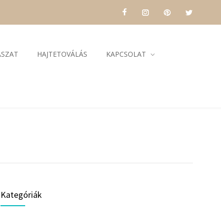
ÁSZAT
HAJTETOVÁLÁS
KAPCSOLAT
Kategóriák