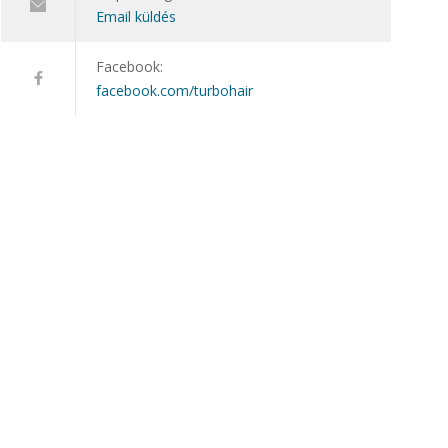
Email küldés
Facebook:
facebook.com/turbohair