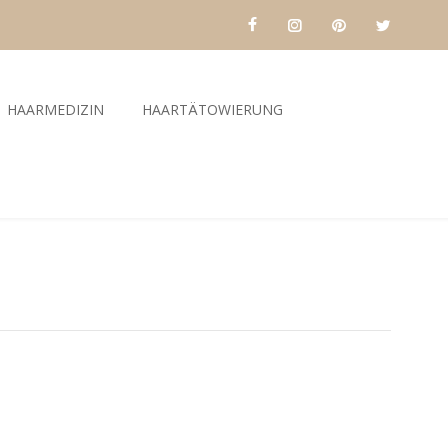
HAARMEDIZIN
HAARTÄTOWIERUNG