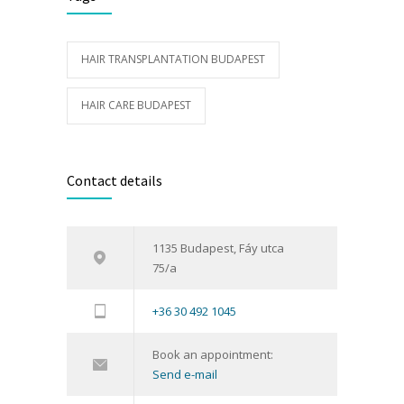
HAIR TRANSPLANTATION BUDAPEST
HAIR CARE BUDAPEST
Contact details
1135 Budapest, Fáy utca
75/a
+36 30 492 1045
Book an appointment:
Send e-mail