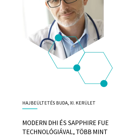
HAJBEÜLTETÉS BUDA, XI. KERÜLET
MODERN DHI ÉS SAPPHIRE FUE
TECHNOLÓGIÁVAL, TÖBB MINT