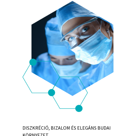
DISZKRÉCIÓ, BIZALOM ÉS ELEGÁNS BUDAI
KÖRNYEZET