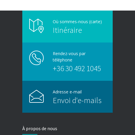
Où sommes-nous (carte)
Itinéraire
Rendez-vous par
téléphone
+36 30 492 1045
Adresse e-mail
Envoi d'e-mails
À propos de nous