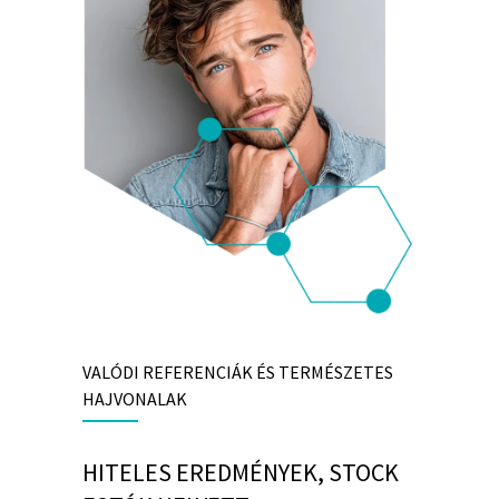
VALÓDI REFERENCIÁK ÉS TERMÉSZETES
HAJVONALAK
HITELES EREDMÉNYEK, STOCK