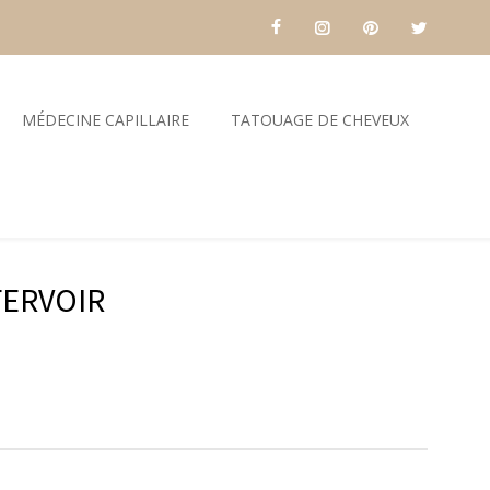
MÉDECINE CAPILLAIRE
TATOUAGE DE CHEVEUX
FERVOIR