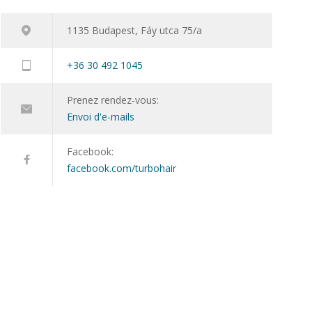
1135 Budapest, Fáy utca 75/a
+36 30 492 1045
Prenez rendez-vous:
Envoi d'e-mails
Facebook:
facebook.com/turbohair