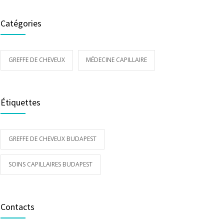
Catégories
GREFFE DE CHEVEUX
MÉDECINE CAPILLAIRE
Étiquettes
GREFFE DE CHEVEUX BUDAPEST
SOINS CAPILLAIRES BUDAPEST
Contacts