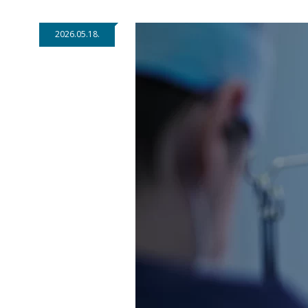
2026.05.18.